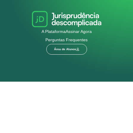
A Plataforma
Assinar Agora
Perguntas Frequentes
Área de Alunos